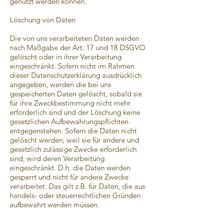
genutzt werden können.
Löschung von Daten
Die von uns verarbeiteten Daten werden
nach Maßgabe der Art. 17 und 18 DSGVO
gelöscht oder in ihrer Verarbeitung
eingeschränkt. Sofern nicht im Rahmen
dieser Datenschutzerklärung ausdrücklich
angegeben, werden die bei uns
gespeicherten Daten gelöscht, sobald sie
für ihre Zweckbestimmung nicht mehr
erforderlich sind und der Löschung keine
gesetzlichen Aufbewahrungspflichten
entgegenstehen. Sofern die Daten nicht
gelöscht werden, weil sie für andere und
gesetzlich zulässige Zwecke erforderlich
sind, wird deren Verarbeitung
eingeschränkt. D.h. die Daten werden
gesperrt und nicht für andere Zwecke
verarbeitet. Das gilt z.B. für Daten, die aus
handels- oder steuerrechtlichen Gründen
aufbewahrt werden müssen.