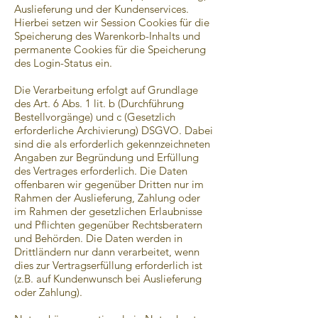
Auslieferung und der Kundenservices.
Hierbei setzen wir Session Cookies für die
Speicherung des Warenkorb-Inhalts und
permanente Cookies für die Speicherung
des Login-Status ein.
Die Verarbeitung erfolgt auf Grundlage
des Art. 6 Abs. 1 lit. b (Durchführung
Bestellvorgänge) und c (Gesetzlich
erforderliche Archivierung) DSGVO. Dabei
sind die als erforderlich gekennzeichneten
Angaben zur Begründung und Erfüllung
des Vertrages erforderlich. Die Daten
offenbaren wir gegenüber Dritten nur im
Rahmen der Auslieferung, Zahlung oder
im Rahmen der gesetzlichen Erlaubnisse
und Pflichten gegenüber Rechtsberatern
und Behörden. Die Daten werden in
Drittländern nur dann verarbeitet, wenn
dies zur Vertragserfüllung erforderlich ist
(z.B. auf Kundenwunsch bei Auslieferung
oder Zahlung).