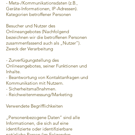
- Meta-/Kommunikationsdaten (z.B.,
Geräte-Informationen, IP-Adressen).
Kategorien betroffener Personen
Besucher und Nutzer des
Onlineangebotes (Nachfolgend
bezeichnen wir die betroffenen Personen
zusammenfassend auch als „Nutzer“).
Zweck der Verarbeitung
- Zurverfügungstellung des
Onlineangebotes, seiner Funktionen und
Inhalte.
- Beantwortung von Kontaktanfragen und
Kommunikation mit Nutzern.
- Sicherheitsmaßnahmen.
- Reichweitenmessung/Marketing
Verwendete Begrifflichkeiten
„Personenbezogene Daten“ sind alle
Informationen, die sich auf eine
identifizierte oder identifizierbare
natürliche Person (im Folgenden