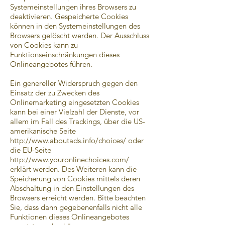
Systemeinstellungen ihres Browsers zu
deaktivieren. Gespeicherte Cookies
können in den Systemeinstellungen des
Browsers gelöscht werden. Der Ausschluss
von Cookies kann zu
Funktionseinschränkungen dieses
Onlineangebotes führen.
Ein genereller Widerspruch gegen den
Einsatz der zu Zwecken des
Onlinemarketing eingesetzten Cookies
kann bei einer Vielzahl der Dienste, vor
allem im Fall des Trackings, über die US-
amerikanische Seite
http://www.aboutads.info/choices/
oder
die EU-Seite
http://www.youronlinechoices.com/
erklärt werden. Des Weiteren kann die
Speicherung von Cookies mittels deren
Abschaltung in den Einstellungen des
Browsers erreicht werden. Bitte beachten
Sie, dass dann gegebenenfalls nicht alle
Funktionen dieses Onlineangebotes