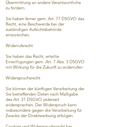
Übermittlung an andere Verantwortliche
zu fordern.
Sie haben ferner gem. Art. 77 DSGVO das
Recht, eine Beschwerde bei der
zuständigen Aufsichtsbehörde
einzureichen.
Widerrufsrecht
Sie haben das Recht, erteilte
Einwilligungen gem. Art. 7 Abs. 3 DSGVO
mit Wirkung für die Zukunft zu widerrufen
Widerspruchsrecht
Sie können der künftigen Verarbeitung der
Sie betreffenden Daten nach Maßgabe
des Art. 21 DSGVO jederzeit
widersprechen. Der Widerspruch kann
insbesondere gegen die Verarbeitung für
Zwecke der Direktwerbung erfolgen.
Cookies und Widerspruchsrecht bei