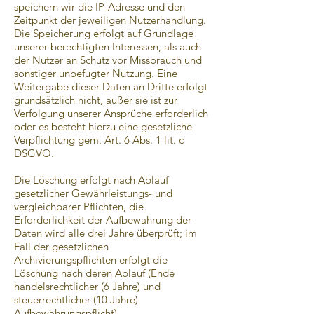
speichern wir die IP-Adresse und den
Zeitpunkt der jeweiligen Nutzerhandlung.
Die Speicherung erfolgt auf Grundlage
unserer berechtigten Interessen, als auch
der Nutzer an Schutz vor Missbrauch und
sonstiger unbefugter Nutzung. Eine
Weitergabe dieser Daten an Dritte erfolgt
grundsätzlich nicht, außer sie ist zur
Verfolgung unserer Ansprüche erforderlich
oder es besteht hierzu eine gesetzliche
Verpflichtung gem. Art. 6 Abs. 1 lit. c
DSGVO.
Die Löschung erfolgt nach Ablauf
gesetzlicher Gewährleistungs- und
vergleichbarer Pflichten, die
Erforderlichkeit der Aufbewahrung der
Daten wird alle drei Jahre überprüft; im
Fall der gesetzlichen
Archivierungspflichten erfolgt die
Löschung nach deren Ablauf (Ende
handelsrechtlicher (6 Jahre) und
steuerrechtlicher (10 Jahre)
Aufbewahrungspflicht).