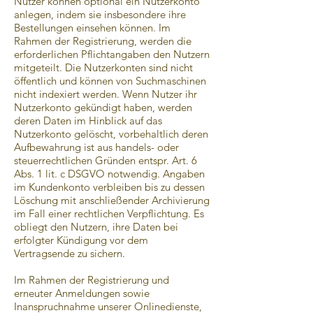
Nutzer können optional ein Nutzerkonto
anlegen, indem sie insbesondere ihre
Bestellungen einsehen können. Im
Rahmen der Registrierung, werden die
erforderlichen Pflichtangaben den Nutzern
mitgeteilt. Die Nutzerkonten sind nicht
öffentlich und können von Suchmaschinen
nicht indexiert werden. Wenn Nutzer ihr
Nutzerkonto gekündigt haben, werden
deren Daten im Hinblick auf das
Nutzerkonto gelöscht, vorbehaltlich deren
Aufbewahrung ist aus handels- oder
steuerrechtlichen Gründen entspr. Art. 6
Abs. 1 lit. c DSGVO notwendig. Angaben
im Kundenkonto verbleiben bis zu dessen
Löschung mit anschließender Archivierung
im Fall einer rechtlichen Verpflichtung. Es
obliegt den Nutzern, ihre Daten bei
erfolgter Kündigung vor dem
Vertragsende zu sichern.
Im Rahmen der Registrierung und
erneuter Anmeldungen sowie
Inanspruchnahme unserer Onlinedienste,