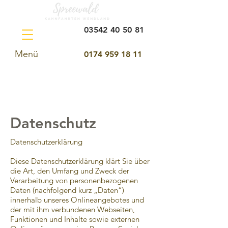
03542 40 50 81
Menü
0174 959 18 11
Datenschutz
Datenschutzerklärung
Diese Datenschutzerklärung klärt Sie über
die Art, den Umfang und Zweck der
Verarbeitung von personenbezogenen
Daten (nachfolgend kurz „Daten“)
innerhalb unseres Onlineangebotes und
der mit ihm verbundenen Webseiten,
Funktionen und Inhalte sowie externen