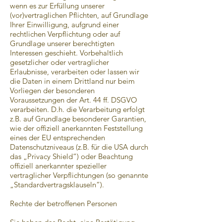
wenn es zur Erfüllung unserer
(vor)vertraglichen Pflichten, auf Grundlage
Ihrer Einwilligung, aufgrund einer
rechtlichen Verpflichtung oder auf
Grundlage unserer berechtigten
Interessen geschieht. Vorbehaltlich
gesetzlicher oder vertraglicher
Erlaubnisse, verarbeiten oder lassen wir
die Daten in einem Drittland nur beim
Vorliegen der besonderen
Voraussetzungen der Art. 44 ff. DSGVO
verarbeiten. D.h. die Verarbeitung erfolgt
z.B. auf Grundlage besonderer Garantien,
wie der offiziell anerkannten Feststellung
eines der EU entsprechenden
Datenschutzniveaus (z.B. für die USA durch
das „Privacy Shield“) oder Beachtung
offiziell anerkannter spezieller
vertraglicher Verpflichtungen (so genannte
„Standardvertragsklauseln“).
Rechte der betroffenen Personen