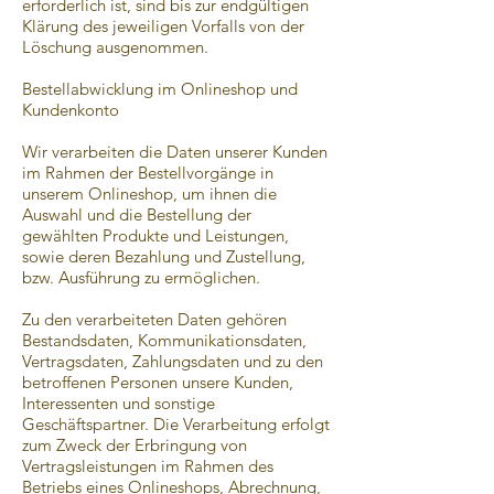
erforderlich ist, sind bis zur endgültigen
Klärung des jeweiligen Vorfalls von der
Löschung ausgenommen.
Bestellabwicklung im Onlineshop und
Kundenkonto
Wir verarbeiten die Daten unserer Kunden
im Rahmen der Bestellvorgänge in
unserem Onlineshop, um ihnen die
Auswahl und die Bestellung der
gewählten Produkte und Leistungen,
sowie deren Bezahlung und Zustellung,
bzw. Ausführung zu ermöglichen.
Zu den verarbeiteten Daten gehören
Bestandsdaten, Kommunikationsdaten,
Vertragsdaten, Zahlungsdaten und zu den
betroffenen Personen unsere Kunden,
Interessenten und sonstige
Geschäftspartner. Die Verarbeitung erfolgt
zum Zweck der Erbringung von
Vertragsleistungen im Rahmen des
Betriebs eines Onlineshops, Abrechnung,