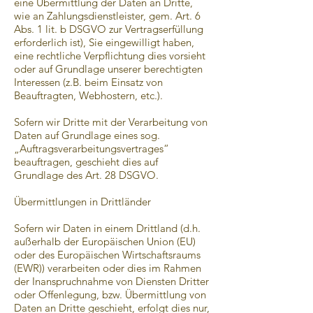
eine Übermittlung der Daten an Dritte,
wie an Zahlungsdienstleister, gem. Art. 6
Abs. 1 lit. b DSGVO zur Vertragserfüllung
erforderlich ist), Sie eingewilligt haben,
eine rechtliche Verpflichtung dies vorsieht
oder auf Grundlage unserer berechtigten
Interessen (z.B. beim Einsatz von
Beauftragten, Webhostern, etc.).
Sofern wir Dritte mit der Verarbeitung von
Daten auf Grundlage eines sog.
„Auftragsverarbeitungsvertrages“
beauftragen, geschieht dies auf
Grundlage des Art. 28 DSGVO.
Übermittlungen in Drittländer
Sofern wir Daten in einem Drittland (d.h.
außerhalb der Europäischen Union (EU)
oder des Europäischen Wirtschaftsraums
(EWR)) verarbeiten oder dies im Rahmen
der Inanspruchnahme von Diensten Dritter
oder Offenlegung, bzw. Übermittlung von
Daten an Dritte geschieht, erfolgt dies nur,