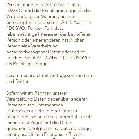
Verpflichtungen ist Art. 6 Abs. 1 lit. c
DSGVO, und die Rechtsgrundlage für die
Verarbeitung zur Wahrung unserer
berechtigten Interessen ist Art. 6 Abs. 1 lit.
f DSGVO. Für den Fall, dass
lebenswichtige Interessen der betroffenen
Person oder einer anderen natürlichen
Person eine Verarbeitung
personenbezogener Daten erforderlich
machen, dient Art. 6 Abs. 1 lit. d DSGVO
als Rechtsgrundlage.
Zusammenarbeit mit Auftragsverarbeitern
und Dritten
Sofern wir im Rahmen unserer
Verarbeitung Daten gegenüber anderen
Personen und Unternehmen
(Auftragsverarbeitern oder Dritten)
offenbaren, sie an diese übermitteln oder
ihnen sonst Zugriff auf die Daten
gewähren, erfolgt dies nur auf Grundlage
einer gesetzlichen Erlaubnis (z.B. wenn