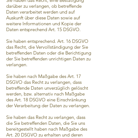
Sie haben das Recht, eine Bestätigung
darüber zu verlangen, ob betreffende
Daten verarbeitet werden und auf
Auskunft über diese Daten sowie auf
weitere Informationen und Kopie der
Daten entsprechend Art. 15 DSGVO.
Sie haben entsprechend. Art. 16 DSGVO
das Recht, die Vervollständigung der Sie
betreffenden Daten oder die Berichtigung
der Sie betreffenden unrichtigen Daten zu
verlangen.
Sie haben nach Maßgabe des Art. 17
DSGVO das Recht zu verlangen, dass
betreffende Daten unverzüglich gelöscht
werden, bzw. alternativ nach Maßgabe
des Art. 18 DSGVO eine Einschränkung
der Verarbeitung der Daten zu verlangen.
Sie haben das Recht zu verlangen, dass
die Sie betreffenden Daten, die Sie uns
bereitgestellt haben nach Maßgabe des
Art. 20 DSGVO zu erhalten und deren