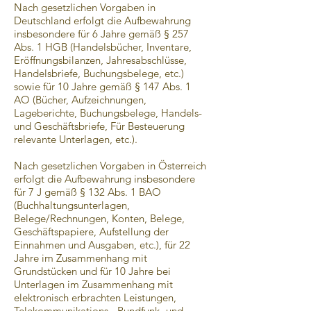
Nach gesetzlichen Vorgaben in
Deutschland erfolgt die Aufbewahrung
insbesondere für 6 Jahre gemäß § 257
Abs. 1 HGB (Handelsbücher, Inventare,
Eröffnungsbilanzen, Jahresabschlüsse,
Handelsbriefe, Buchungsbelege, etc.)
sowie für 10 Jahre gemäß § 147 Abs. 1
AO (Bücher, Aufzeichnungen,
Lageberichte, Buchungsbelege, Handels-
und Geschäftsbriefe, Für Besteuerung
relevante Unterlagen, etc.).
Nach gesetzlichen Vorgaben in Österreich
erfolgt die Aufbewahrung insbesondere
für 7 J gemäß § 132 Abs. 1 BAO
(Buchhaltungsunterlagen,
Belege/Rechnungen, Konten, Belege,
Geschäftspapiere, Aufstellung der
Einnahmen und Ausgaben, etc.), für 22
Jahre im Zusammenhang mit
Grundstücken und für 10 Jahre bei
Unterlagen im Zusammenhang mit
elektronisch erbrachten Leistungen,
Telekommunikations-, Rundfunk- und