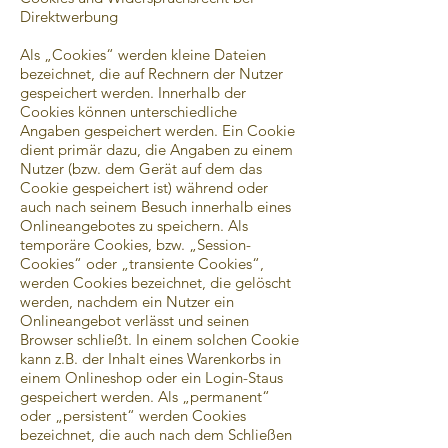
Direktwerbung
Als „Cookies“ werden kleine Dateien
bezeichnet, die auf Rechnern der Nutzer
gespeichert werden. Innerhalb der
Cookies können unterschiedliche
Angaben gespeichert werden. Ein Cookie
dient primär dazu, die Angaben zu einem
Nutzer (bzw. dem Gerät auf dem das
Cookie gespeichert ist) während oder
auch nach seinem Besuch innerhalb eines
Onlineangebotes zu speichern. Als
temporäre Cookies, bzw. „Session-
Cookies“ oder „transiente Cookies“,
werden Cookies bezeichnet, die gelöscht
werden, nachdem ein Nutzer ein
Onlineangebot verlässt und seinen
Browser schließt. In einem solchen Cookie
kann z.B. der Inhalt eines Warenkorbs in
einem Onlineshop oder ein Login-Staus
gespeichert werden. Als „permanent“
oder „persistent“ werden Cookies
bezeichnet, die auch nach dem Schließen