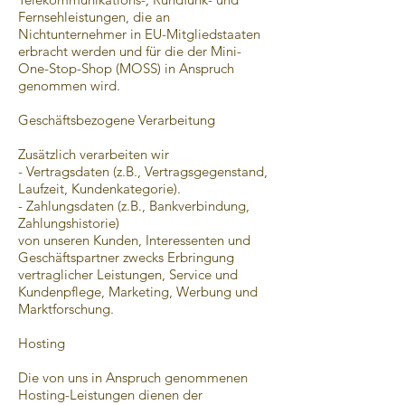
Fernsehleistungen, die an
Nichtunternehmer in EU-Mitgliedstaaten
erbracht werden und für die der Mini-
One-Stop-Shop (MOSS) in Anspruch
genommen wird.
Geschäftsbezogene Verarbeitung
Zusätzlich verarbeiten wir
- Vertragsdaten (z.B., Vertragsgegenstand,
Laufzeit, Kundenkategorie).
- Zahlungsdaten (z.B., Bankverbindung,
Zahlungshistorie)
von unseren Kunden, Interessenten und
Geschäftspartner zwecks Erbringung
vertraglicher Leistungen, Service und
Kundenpflege, Marketing, Werbung und
Marktforschung.
Hosting
Die von uns in Anspruch genommenen
Hosting-Leistungen dienen der