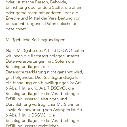
oder juristische Person, Behörde,
Einrichtung oder andere Stelle, die allein
oder gemeinsam mit anderen über die
Zwecke und Mittel der Verarbeitung von
personenbezogenen Daten entscheidet,
bezeichnet.
Maßgebliche Rechtsgrundlagen
Nach Maßgabe des Art. 13 DSGVO teilen
wir Ihnen die Rechtsgrundlagen unserer
Datenverarbeitungen mit. Sofern die
Rechtsgrundlage in der
Datenschutzerklärung nicht genannt wird,
gilt Folgendes: Die Rechtsgrundlage für
die Einholung von Einwilligungen ist Art.
6 Abs. 1 lit. a und Art. 7 DSGVO, die
Rechtsgrundlage für die Verarbeitung zur
Erfüllung unserer Leistungen und
Durchführung vertraglicher Maßnahmen
sowie Beantwortung von Anfragen ist Art.
6 Abs. 1 lit. b DSGVO, die
Rechtsgrundlage für die Verarbeitung zur
Erfüllung unserer rechtlichen