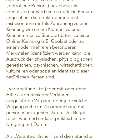
„betroffene Person“) beziehen; als
identifizierbar wird eine natürliche Person
angesehen, die direkt oder indirekt,
insbesondere mittels Zuordnung zu einer
Kennung wie einem Namen, zu einer
Kennnummer, zu Standortdaten, zu einer
Online-Kennung (z.B. Cookie) oder zu
einem oder mehreren besonderen
Merkmalen identifiziert werden kann, die
Ausdruck der physischen, physiologischen,
genetischen, psychischen, wirtschaftlichen,
kulturellen oder sozialen Identität dieser
natürlichen Person sind.
„Verarbeitung“ ist jeder mit oder ohne
Hilfe automatisierter Verfahren
ausgeführten Vorgang oder jede solche
Vorgangsreihe im Zusammenhang mit
personenbezogenen Daten. Der Begriff
reicht weit und umfasst praktisch jeden
Umgang mit Daten.
Als „Verantwortlicher“ wird die natürliche