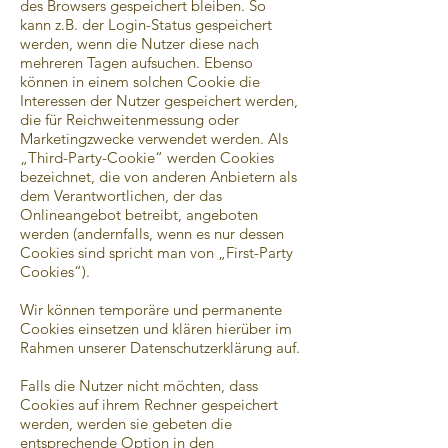
des Browsers gespeichert bleiben. So
kann z.B. der Login-Status gespeichert
werden, wenn die Nutzer diese nach
mehreren Tagen aufsuchen. Ebenso
können in einem solchen Cookie die
Interessen der Nutzer gespeichert werden,
die für Reichweitenmessung oder
Marketingzwecke verwendet werden. Als
„Third-Party-Cookie“ werden Cookies
bezeichnet, die von anderen Anbietern als
dem Verantwortlichen, der das
Onlineangebot betreibt, angeboten
werden (andernfalls, wenn es nur dessen
Cookies sind spricht man von „First-Party
Cookies“).
Wir können temporäre und permanente
Cookies einsetzen und klären hierüber im
Rahmen unserer Datenschutzerklärung auf.
Falls die Nutzer nicht möchten, dass
Cookies auf ihrem Rechner gespeichert
werden, werden sie gebeten die
entsprechende Option in den