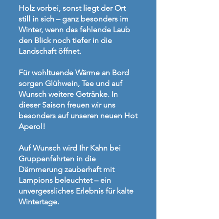
Holz vorbei, sonst liegt der Ort
still in sich – ganz besonders im
Winter, wenn das fehlende Laub
den Blick noch tiefer in die
Landschaft öffnet.
Für wohltuende Wärme an Bord
sorgen Glühwein, Tee und auf
Wunsch weitere Getränke. In
dieser Saison freuen wir uns
besonders auf unseren neuen Hot
Aperol!
Auf Wunsch wird Ihr Kahn bei
Gruppenfahrten in die
Dämmerung zauberhaft mit
Lampions beleuchtet – ein
unvergessliches Erlebnis für kalte
Wintertage.