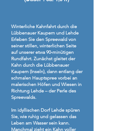
Winterliche Kahnfahrt durch die
Lübbenauer Kaupern und Lehde
Erleben Sie den Spreewald von
seiner stillen, winterlichen Seite
auf unserer etwa 90‑minütigen
Rundfahrt. Zunächst gleitet der
Kahn durch die Lübbenauer
Kaupern (Inseln), dann entlang der
schmalen Hauptspree vorbei an
malerischen Höfen und Wiesen in
Richtung Lehde – der Perle des
Spreewalds.
Im idyllischen Dorf Lehde spüren
Sie, wie ruhig und gelassen das
Leben am Wasser sein kann.
Manchmal zieht ein Kahn voller